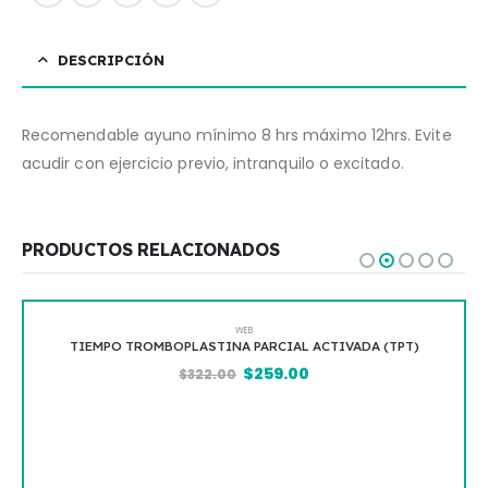
DESCRIPCIÓN
Recomendable ayuno mínimo 8 hrs máximo 12hrs. Evite
acudir con ejercicio previo, intranquilo o excitado.
PRODUCTOS RELACIONADOS
WEB
TIEMPO TROMBOPLASTINA PARCIAL ACTIVADA (TPT)
$
259.00
$
322.00