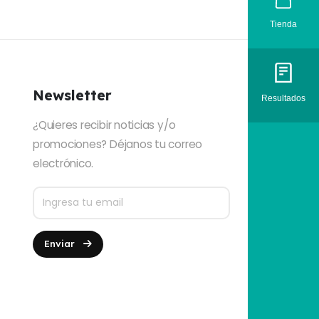
Tienda
Newsletter
Resultados
¿Quieres recibir noticias y/o
promociones? Déjanos tu correo
electrónico.
Enviar