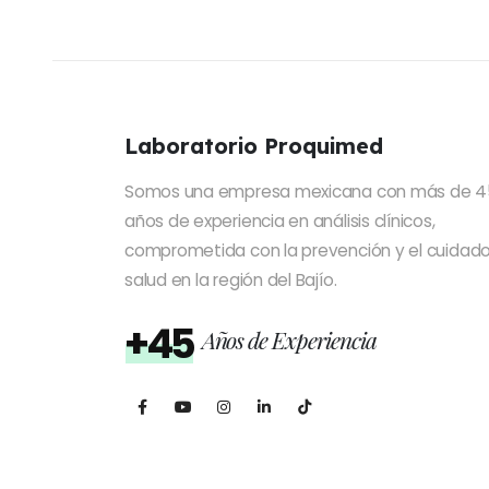
Laboratorio Proquimed
Somos una empresa mexicana con más de 4
años de experiencia en análisis clínicos,
comprometida con la prevención y el cuidado
salud en la región del Bajío.
+45
Años de Experiencia