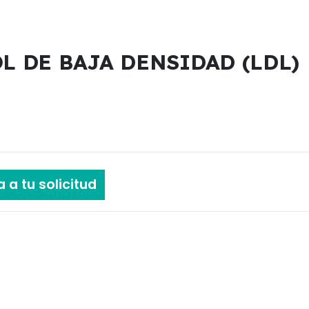
L DE BAJA DENSIDAD (LDL)
 a tu solicitud