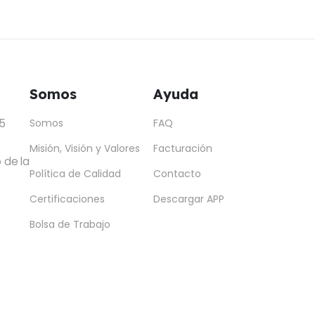
Somos
Ayuda
5
Somos
FAQ
Misión, Visión y Valores
Facturación
 de la
Política de Calidad
Contacto
Certificaciones
Descargar APP
Bolsa de Trabajo