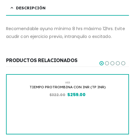
DESCRIPCIÓN
Recomendable ayuno mínimo 8 hrs máximo 12hrs. Evite
acudir con ejercicio previo, intranquilo o excitado.
PRODUCTOS RELACIONADOS
WEB
TIEMPO PROTROMBINA CON INR (TP INR)
$
259.00
$
322.00