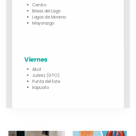
Centro
Brisas del Lago
Lagos de Moreno
Mayorazgo
Viernes
Alud
Juárez (GTO)
Punta del Este
Irapuato