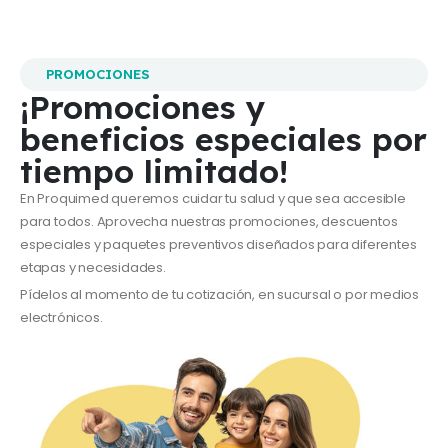
PROMOCIONES
¡Promociones y
beneficios especiales por
tiempo limitado!
En Proquimed queremos cuidar tu salud y que sea accesible
para todos. Aprovecha nuestras promociones, descuentos
especiales y paquetes preventivos diseñados para diferentes
etapas y necesidades.
Pídelos al momento de tu cotización, en sucursal o por medios
electrónicos.