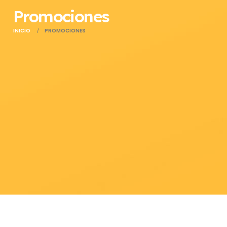
Promociones
INICIO
PROMOCIONES