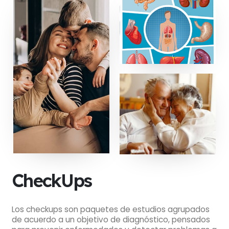
CheckUps
Los checkups son paquetes de estudios agrupados
de acuerdo a un objetivo de diagnóstico, pensados