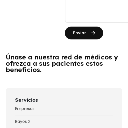
Enviar
Únase a nuestra red de médicos y
ofrezca a sus pacientes estos
beneficios.
Servicios
Empresas
Rayos X