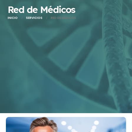
Red de Médicos
INICIO
SERVICIOS
RED DE MÉDICOS