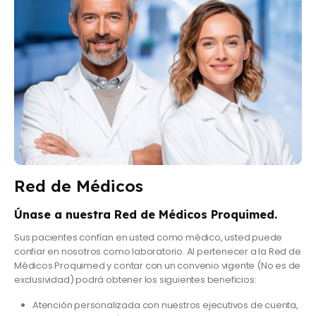
Red de Médicos
Únase a nuestra Red de Médicos Proquimed.
Sus pacientes confían en usted como médico, usted puede
confiar en nosotros como laboratorio. Al pertenecer a la Red de
Médicos Proquimed y contar con un convenio vigente (No es de
exclusividad) podrá obtener los siguientes beneficios:
Atención personalizada con nuestros ejecutivos de cuenta,