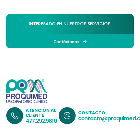
INTERESADO EN NUESTROS SERVICIOS:
Contáctanos
ATENCIÓN AL
CONTACTO
CLIENTE
contacto@proquimed.
477.292.9810