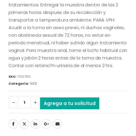
tratamientos. Entregar la muestra dentro de las 2
primeras horas despues de su recolección y
transportar a temperatura ambiente. PARA VPH:
Acudir a la toma sin aseo previo, ni duchas vaginales,
con abstinecia sexual de 72 horas, no estar en
periodo menstrual, ni haber sufrido algun tratamiento
vaginal. Para muestra anal, tome el ba?o habitual con
agua y jabón 2 horas entes de la toma de muestra.
Contar con retenci?n urinaria de al menos 2 hrs.
SKU:
YD2760
Categoría:
WEB
Agrega a tu solicitud