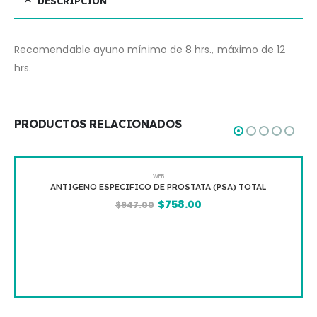
DESCRIPCIÓN
Recomendable ayuno mínimo de 8 hrs., máximo de 12
hrs.
PRODUCTOS RELACIONADOS
WEB
ANTIGENO ESPECIFICO DE PROSTATA (PSA) TOTAL
$
758.00
$
947.00