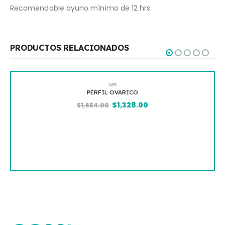
Recomendable ayuno mínimo de 12 hrs.
PRODUCTOS RELACIONADOS
WEB
PERFIL OVARICO
$
1,328.00
$
1,654.00