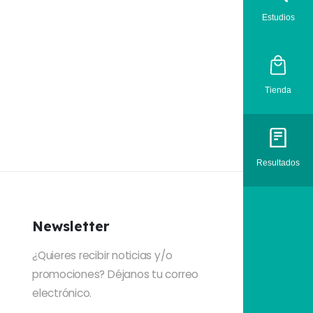
Estudios
Tienda
Resultados
Newsletter
¿Quieres recibir noticias y/o
promociones? Déjanos tu correo
electrónico.