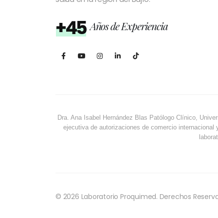
+45
Años de Experiencia
Dra. Ana Isabel Hernández Blas Patólogo Clínico, Univer
ejecutiva de autorizaciones de comercio internacional 
laborat
© 2026 Laboratorio Proquimed. Derechos Reserv