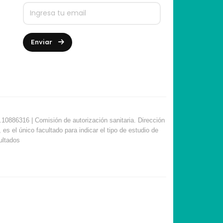
Enviar
10886316 | Comisión de autorización sanitaria. Dirección
s el único facultado para indicar el tipo de estudio de
sultados