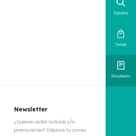
Estudios
Tienda
Resultados
Newsletter
¿Quieres recibir noticias y/o
promociones? Déjanos tu correo