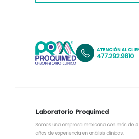
ATENCIÓN AL CLIE
477.292.9810
Laboratorio Proquimed
Somos una empresa mexicana con más de 4
años de experiencia en análisis clínicos,