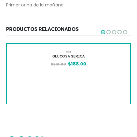
Primer orina de la mañana.
PRODUCTOS RELACIONADOS
WEB
GLUCOSA SERICA
$
188.00
$
231.00