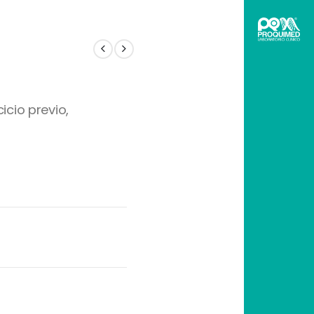
cio previo,