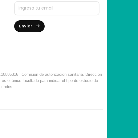
Enviar
10886316 | Comisión de autorización sanitaria. Dirección
s el único facultado para indicar el tipo de estudio de
sultados