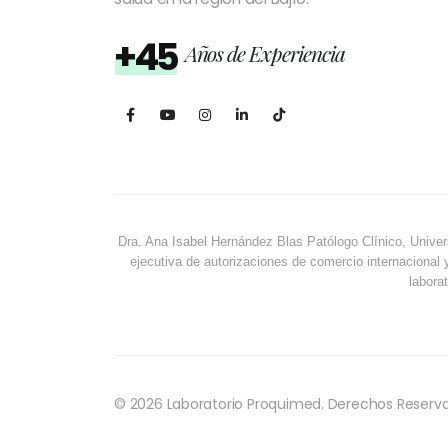
+45
Años de Experiencia
Dra. Ana Isabel Hernández Blas Patólogo Clínico, Univer
ejecutiva de autorizaciones de comercio internacional 
laborat
© 2026 Laboratorio Proquimed. Derechos Reserv