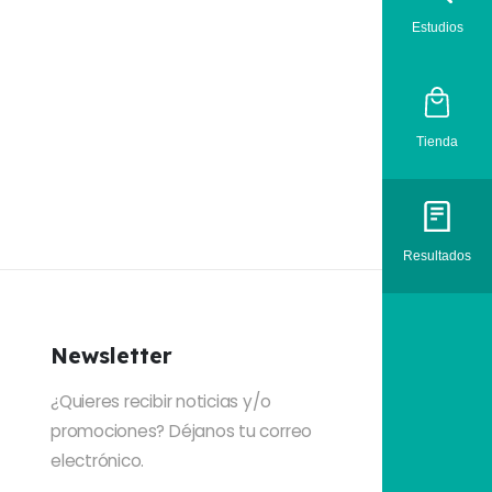
Estudios
Tienda
Resultados
Newsletter
¿Quieres recibir noticias y/o
promociones? Déjanos tu correo
electrónico.