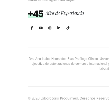
+45
Años de Experiencia
Dra. Ana Isabel Hernández Blas Patólogo Clínico, Univer
ejecutiva de autorizaciones de comercio internacional 
laborat
© 2026 Laboratorio Proquimed. Derechos Reserv