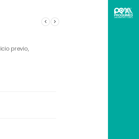
cio previo,