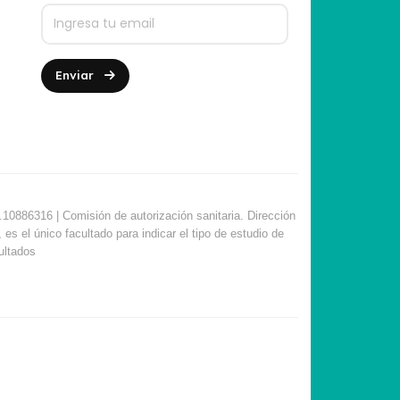
Enviar
10886316 | Comisión de autorización sanitaria. Dirección
s el único facultado para indicar el tipo de estudio de
sultados