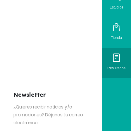
Estudios
Tienda
Resultados
Newsletter
¿Quieres recibir noticias y/o
promociones? Déjanos tu correo
electrónico.