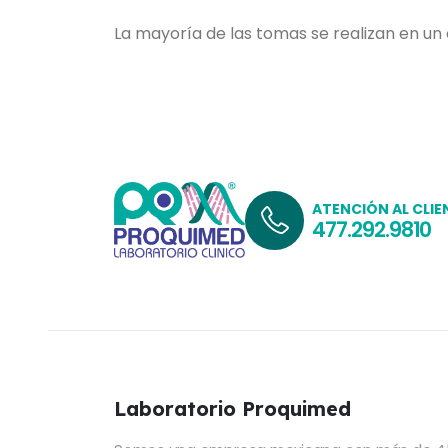
La mayoría de las tomas se realizan en un
ATENCIÓN AL CLIE
477.292.9810
Laboratorio Proquimed