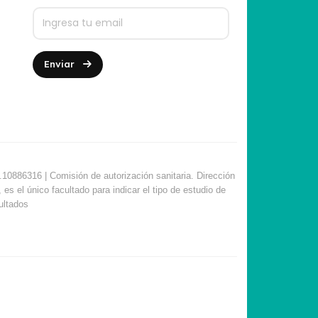
Enviar
10886316 | Comisión de autorización sanitaria. Dirección
s el único facultado para indicar el tipo de estudio de
sultados