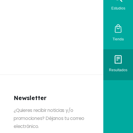
Estudios
Tienda
Resultados
Newsletter
¿Quieres recibir noticias y/o
promociones? Déjanos tu correo
electrónico.