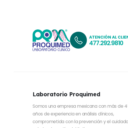
ATENCIÓN AL CLIE
477.292.9810
Laboratorio Proquimed
Somos una empresa mexicana con más de 4
años de experiencia en análisis clínicos,
comprometida con la prevención y el cuidado