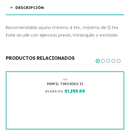
DESCRIPCIÓN
Recomendable ayuno mínimo 4 hrs., máximo de 12 hrs.
Evite acudir con ejercicio previo, intranquilo o excitado.
PRODUCTOS RELACIONADOS
WEB
PERFIL TIROIDEO II
$
1,253.00
$
1,563.00