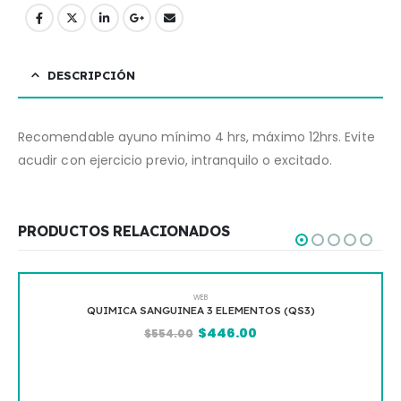
DESCRIPCIÓN
Recomendable ayuno mínimo 4 hrs, máximo 12hrs. Evite
acudir con ejercicio previo, intranquilo o excitado.
PRODUCTOS RELACIONADOS
WEB
QUIMICA SANGUINEA 3 ELEMENTOS (QS3)
$
446.00
$
554.00