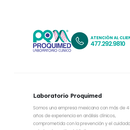
ATENCIÓN AL CLIE
477.292.9810
Laboratorio Proquimed
Somos una empresa mexicana con más de 4
años de experiencia en análisis clínicos,
comprometida con la prevención y el cuidado