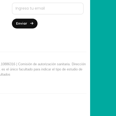
Enviar
10886316 | Comisión de autorización sanitaria. Dirección
s el único facultado para indicar el tipo de estudio de
sultados