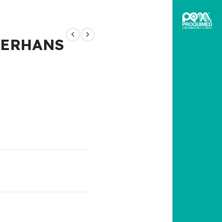
GERHANS