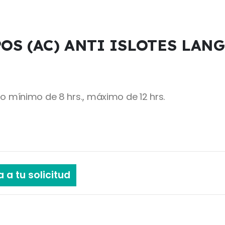
OS (AC) ANTI ISLOTES LAN
mínimo de 8 hrs., máximo de 12 hrs.
 a tu solicitud