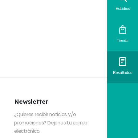
Estudios
Tienda
Resultados
Newsletter
¿Quieres recibir noticias y/o
promociones? Déjanos tu correo
electrónico.