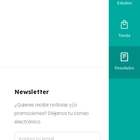
Estudios
Tienda
Resultados
Newsletter
¿Quieres recibir noticias y/o
promociones? Déjanos tu correo
electrónico.