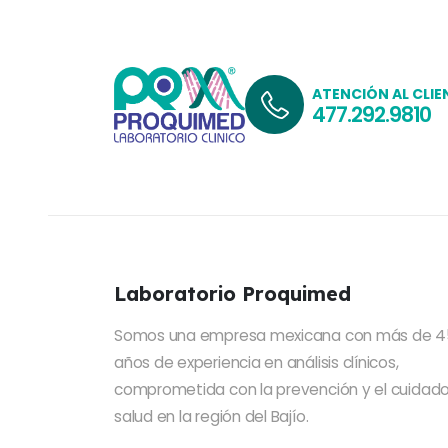
ATENCIÓN AL CLIE
477.292.9810
Laboratorio Proquimed
Somos una empresa mexicana con más de 4
años de experiencia en análisis clínicos,
comprometida con la prevención y el cuidado
salud en la región del Bajío.