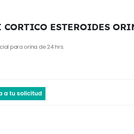
I CORTICO ESTEROIDES ORI
cial para orina de 24 hrs.
 a tu solicitud