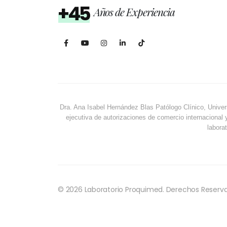
+45
Años de Experiencia
Dra. Ana Isabel Hernández Blas Patólogo Clínico, Univer
ejecutiva de autorizaciones de comercio internacional 
laborat
© 2026 Laboratorio Proquimed. Derechos Reserv